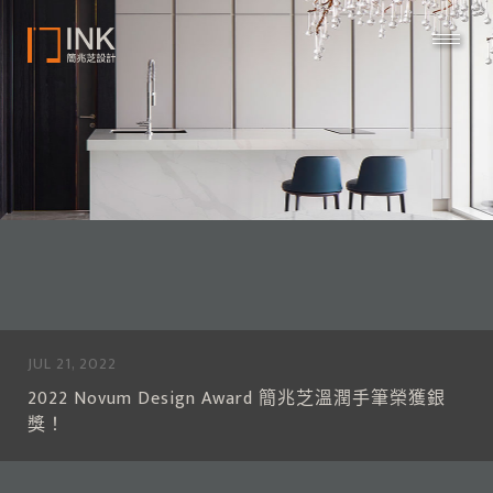
JUL 21, 2022
2022 Novum Design Award 簡兆芝溫潤手筆榮獲銀
獎！