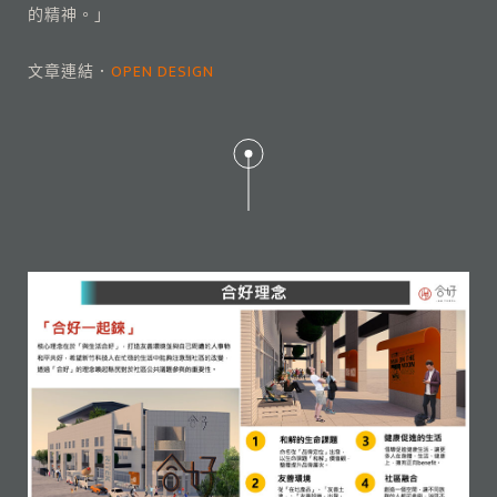
的精神。」
文章連結．
OPEN DESIGN