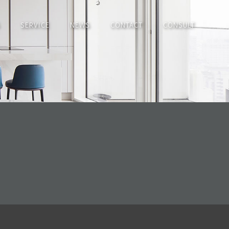
SERVICE
NEWS
CONTACT
CONSULT