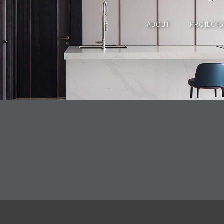
ABOUT
PROJECTS