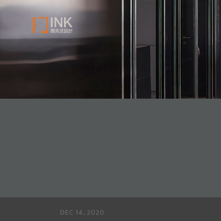
DEC 14, 2020