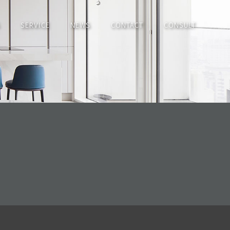
SERVICE
NEWS
CONTACT
CONSULT