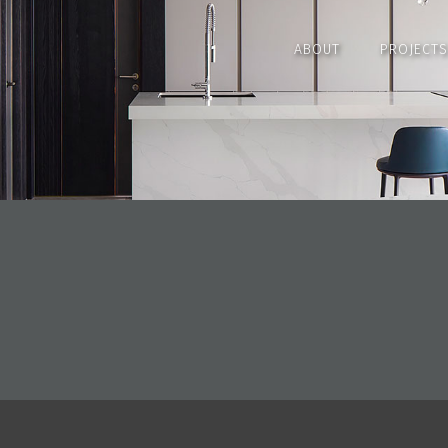
ABOUT
PROJECTS