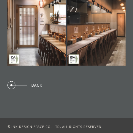
BACK
© INK DESIGN SPACE CO., LTD. ALL RIGHTS RESERVED.